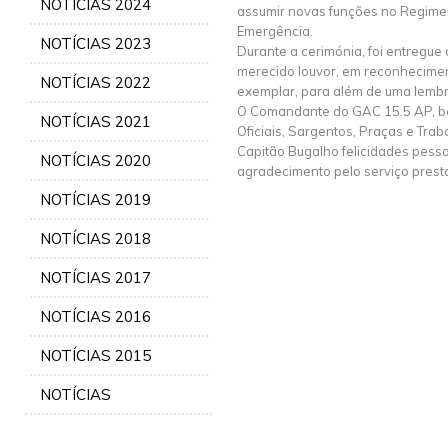
NOTÍCIAS 2024
assumir novas funções no Regimen
Emergência.
NOTÍCIAS 2023
Durante a cerimónia, foi entregue 
merecido louvor, em reconhecim
NOTÍCIAS 2022
exemplar, para além de uma lembra
O Comandante do GAC 15.5 AP, b
NOTÍCIAS 2021
Oficiais, Sargentos, Praças e Trab
Capitão Bugalho felicidades pesso
NOTÍCIAS 2020
agradecimento pelo serviço prest
NOTÍCIAS 2019
NOTÍCIAS 2018
NOTÍCIAS 2017
NOTÍCIAS 2016
NOTÍCIAS 2015
NOTÍCIAS