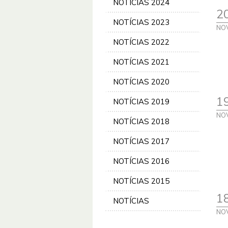
NOTÍCIAS 2024
2
NOTÍCIAS 2023
NO
NOTÍCIAS 2022
NOTÍCIAS 2021
NOTÍCIAS 2020
1
NOTÍCIAS 2019
NO
NOTÍCIAS 2018
NOTÍCIAS 2017
NOTÍCIAS 2016
NOTÍCIAS 2015
1
NOTÍCIAS
NO