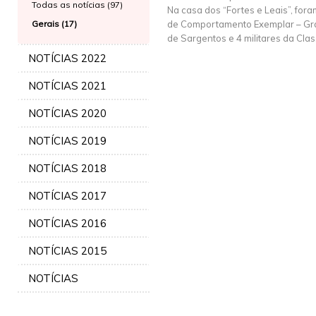
Todas as notícias (97)
Na casa dos “Fortes e Leais”, fo
Gerais (17)
de Comportamento Exemplar – Grau
de Sargentos e 4 militares da Cla
NOTÍCIAS 2022
NOTÍCIAS 2021
NOTÍCIAS 2020
NOTÍCIAS 2019
NOTÍCIAS 2018
NOTÍCIAS 2017
NOTÍCIAS 2016
NOTÍCIAS 2015
NOTÍCIAS