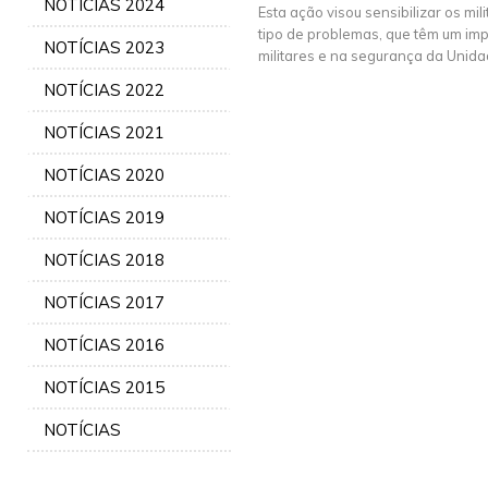
NOTÍCIAS 2024
Esta ação visou sensibilizar os mi
tipo de problemas, que têm um impa
NOTÍCIAS 2023
militares e na segurança da Unida
NOTÍCIAS 2022
NOTÍCIAS 2021
NOTÍCIAS 2020
NOTÍCIAS 2019
NOTÍCIAS 2018
NOTÍCIAS 2017
NOTÍCIAS 2016
NOTÍCIAS 2015
NOTÍCIAS