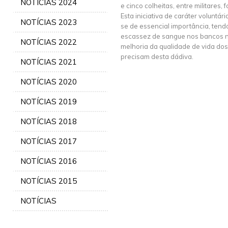
NOTÍCIAS 2024
e cinco colheitas, entre militares, 
Esta iniciativa de caráter voluntári
NOTÍCIAS 2023
se de essencial importância, tend
escassez de sangue nos bancos na
NOTÍCIAS 2022
melhoria da qualidade de vida do
precisam desta dádiva.
NOTÍCIAS 2021
NOTÍCIAS 2020
NOTÍCIAS 2019
NOTÍCIAS 2018
NOTÍCIAS 2017
NOTÍCIAS 2016
NOTÍCIAS 2015
NOTÍCIAS