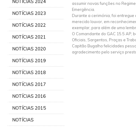
NOTÍCIAS 2024
assumir novas funções no Regimen
Emergência.
NOTÍCIAS 2023
Durante a cerimónia, foi entregue 
merecido louvor, em reconhecim
NOTÍCIAS 2022
exemplar, para além de uma lembra
O Comandante do GAC 15.5 AP, b
NOTÍCIAS 2021
Oficiais, Sargentos, Praças e Trab
Capitão Bugalho felicidades pesso
NOTÍCIAS 2020
agradecimento pelo serviço prest
NOTÍCIAS 2019
NOTÍCIAS 2018
NOTÍCIAS 2017
NOTÍCIAS 2016
NOTÍCIAS 2015
NOTÍCIAS