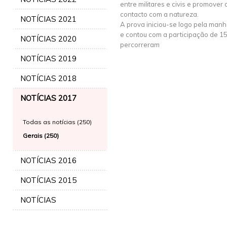
entre militares e civis e promover
contacto com a natureza.
NOTÍCIAS 2021
A prova iniciou-se logo pela manh
e contou com a participação de 150 
NOTÍCIAS 2020
percorreram
NOTÍCIAS 2019
NOTÍCIAS 2018
NOTÍCIAS 2017
Todas as notícias (250)
Gerais (250)
NOTÍCIAS 2016
NOTÍCIAS 2015
NOTÍCIAS