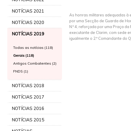
NOTÍCIAS 2021
As honras militares adequadas à 
por uma Secção de Guarda de Hon
NOTÍCIAS 2020
N.º 4, reforçada por uma Praça da F
executante de Clarim, com sede e
NOTÍCIAS 2019
igualmente o 2.º Comandante do Qu
Todas as notícias (118)
Gerais (118)
Antigos Combatentes (2)
FNDS (1)
NOTÍCIAS 2018
NOTÍCIAS 2017
NOTÍCIAS 2016
NOTÍCIAS 2015