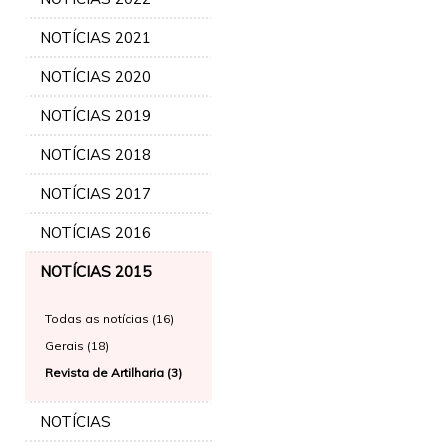
NOTÍCIAS 2021
NOTÍCIAS 2020
NOTÍCIAS 2019
NOTÍCIAS 2018
NOTÍCIAS 2017
NOTÍCIAS 2016
NOTÍCIAS 2015
Todas as notícias (16)
Gerais (18)
Revista de Artilharia (3)
NOTÍCIAS