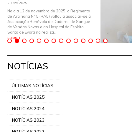
20 Nov 2025
No dia 12 de novembro de 2025, o Regimento
de Artilharia N.º 5 (RA5) voltou a associar-se à
Associação Benévola de Dadores de Sangue
de Vendas Novas e ao Hospital do Espírito
Santo de Évora na realiza...
saiba +
NOTÍCIAS
ÚLTIMAS NOTÍCIAS
NOTÍCIAS 2025
NOTÍCIAS 2024
NOTÍCIAS 2023
NOTÍCIAS 2022