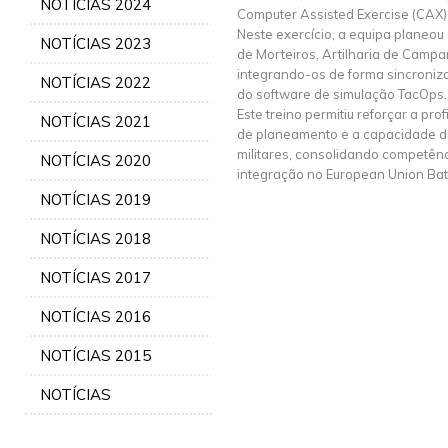
NOTÍCIAS 2024
Computer Assisted Exercise (CAX)
Neste exercício, a equipa planeou
NOTÍCIAS 2023
de Morteiros, Artilharia de Camp
integrando-os de forma sincroniz
NOTÍCIAS 2022
do software de simulação TacOps.
Este treino permitiu reforçar a pro
NOTÍCIAS 2021
de planeamento e a capacidade 
militares, consolidando competênc
NOTÍCIAS 2020
integração no European Union Batt
NOTÍCIAS 2019
NOTÍCIAS 2018
NOTÍCIAS 2017
NOTÍCIAS 2016
NOTÍCIAS 2015
NOTÍCIAS